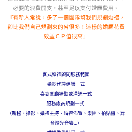
必要的浪費開支，甚至足以支付婚顧費用。
『有新人常說，多了一個團隊幫我們規劃婚禮，
卻比我們自己規劃來的省很多！這樣的婚顧花費
效益ＣＰ值很高』
喜式婚禮顧問服務範圍
婚紗代談建議一式
喜宴餐廳場勘或溝通一式
服務廠商規劃一式
（新秘、攝影、婚禮主持、婚禮佈置、樂團、拍貼機、舞
台燈光音響...）