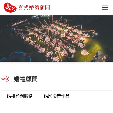
sp
nav
婚禮顧問
婚禮顧問服務
婚顧影音作品