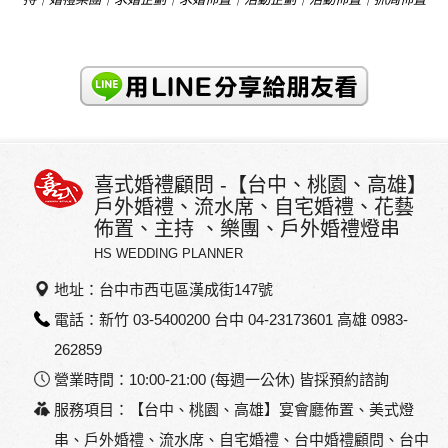
喜式婚禮顧問 -【台中、桃園、高雄】
戶外婚禮、流水席、自宅婚禮、花藝
佈置、主持 、樂團、戶外婚禮燈串
HS WEDDING PLANNER
地址：台中市西屯區漢成街147號
電話：新竹 03-5400200 台中 04-23173601 高雄 0983-
262859
營業時間：10:00-21:00 (每週一公休) 皆採預約諮詢
服務項目：【台中、桃園、高雄】宴會廳佈置、美式燈
串、戶外婚禮、流水席、自宅婚禮、台中婚禮顧問、台中