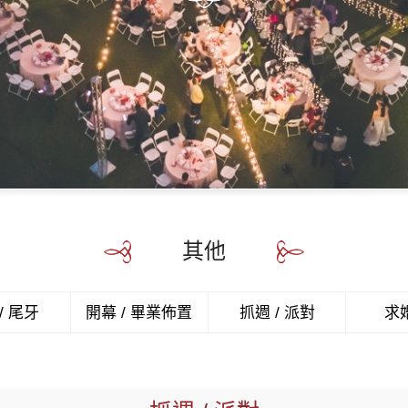
其他
/ 尾牙
開幕 / 畢業佈置
抓週 / 派對
求