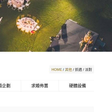
HOME
/
其他
/ 抓週 / 派對
婚企劃
求婚佈置
硬體設備