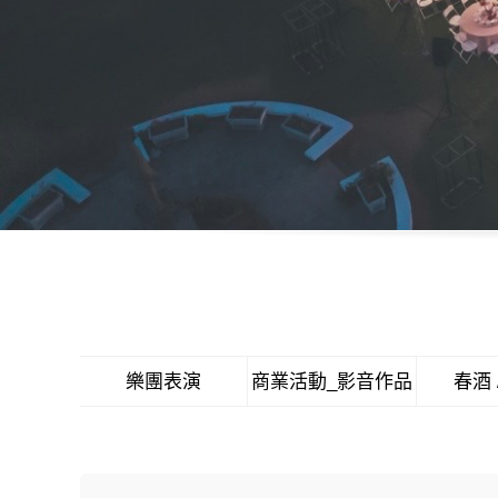
樂團表演
商業活動_影音作品
春酒 