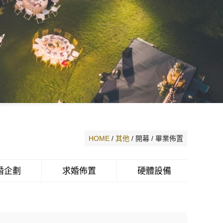
HOME
/
其他
/ 開幕 / 畢業佈置
婚企劃
求婚佈置
硬體設備